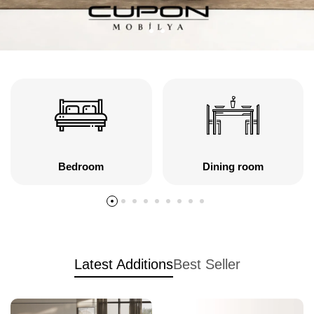
Bedroom
Dining room
Latest Additions
Best Seller