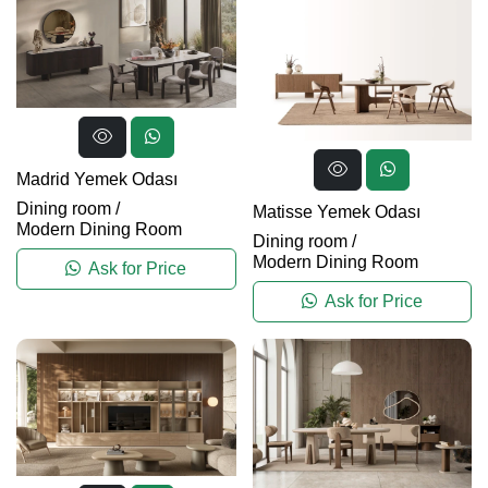
Madrid Yemek Odası
Dining room
/
Matisse Yemek Odası
Modern Dining Room
Dining room
/
Modern Dining Room
Ask for Price
Ask for Price