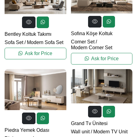
Sofına Köşe Koltuk
Bentley Koltuk Takımı
Corner Set
/
Sofa Set
/
Modern Sofa Set
Modern Corner Set
Ask for Price
Ask for Price
Grand Tv Ünitesi
Piedra Yemek Odası
Wall unit
/
Modern TV Unit