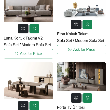
Etna Koltuk Takım
Luna Koltuk Takımı V2
Sofa Set
/
Modern Sofa Set
Sofa Set
/
Modern Sofa Set
Ask for Price
Ask for Price
Forte Tv Ünitesi