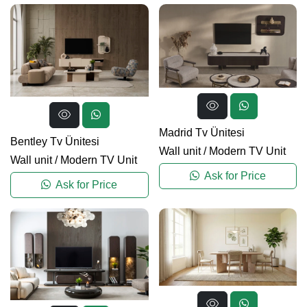
Madrid Tv Ünitesi
Bentley Tv Ünitesi
Wall unit
/
Modern TV Unit
Wall unit
/
Modern TV Unit
Ask for Price
Ask for Price