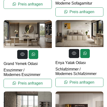
Moderne Sofagarnitur
Preis anfragen
Preis anfragen
Enya Yatak Odası
Grand Yemek Odasi
Schlafzimmer
/
Esszimmer
/
Modernes Schlafzimmer
Modernes Esszimmer
Preis anfragen
Preis anfragen