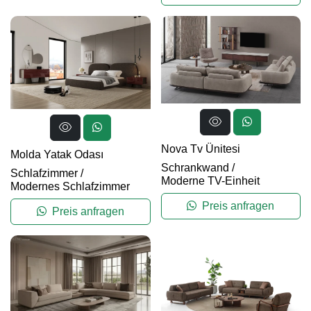
Nova Tv Ünitesi
Molda Yatak Odası
Schrankwand
/
Schlafzimmer
/
Moderne TV-Einheit
Modernes Schlafzimmer
Preis anfragen
Preis anfragen