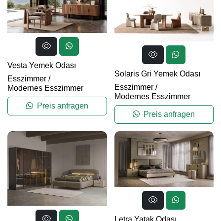
Vesta Yemek Odası
Solaris Gri Yemek Odası
Esszimmer
/
Esszimmer
/
Modernes Esszimmer
Modernes Esszimmer
Preis anfragen
Preis anfragen
Letra Yatak Odası