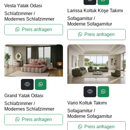
Vesta Yatak Odası
Larissa Koltuk Köşe Takımı
Schlafzimmer
/
Sofagarnitur
/
Modernes Schlafzimmer
Moderne Sofagarnitur
Preis anfragen
Preis anfragen
Grand Yatak Odası
Vario Koltuk Takımı
Schlafzimmer
/
Modernes Schlafzimmer
Sofagarnitur
/
Moderne Sofagarnitur
Preis anfragen
Preis anfragen