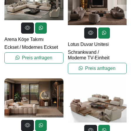
Arena Köşe Takımı
Lotus Duvar Unitesi
Eckset
/
Modernes Eckset
Schrankwand
/
Moderne TV-Einheit
Preis anfragen
Preis anfragen