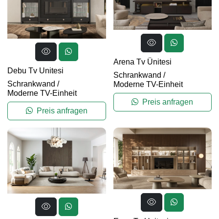
Arena Tv Ünitesi
Debu Tv Unitesi
Schrankwand
/
Schrankwand
/
Moderne TV-Einheit
Moderne TV-Einheit
Preis anfragen
Preis anfragen