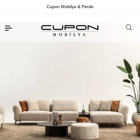
Cupon Mobilya & Perde