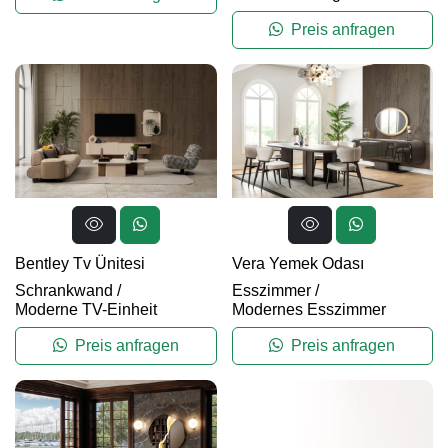
Preis anfragen
Bentley Tv Ünitesi
Vera Yemek Odası
Schrankwand
/
Esszimmer
/
Moderne TV-Einheit
Modernes Esszimmer
Preis anfragen
Preis anfragen