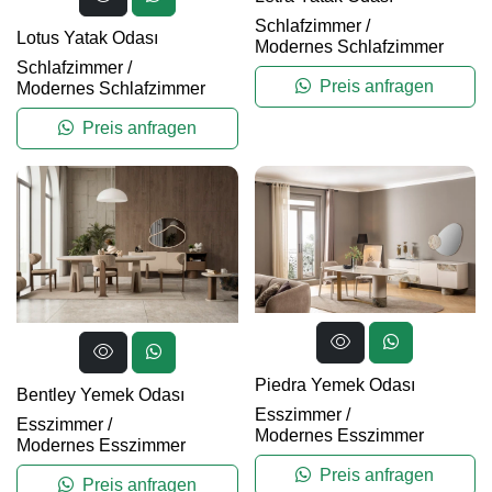
Schlafzimmer
/
Lotus Yatak Odası
Modernes Schlafzimmer
Schlafzimmer
/
Preis anfragen
Modernes Schlafzimmer
Preis anfragen
Piedra Yemek Odası
Bentley Yemek Odası
Esszimmer
/
Esszimmer
/
Modernes Esszimmer
Modernes Esszimmer
Preis anfragen
Preis anfragen