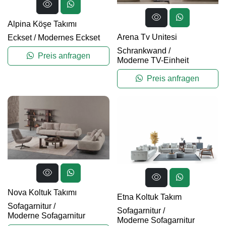
Alpina Köşe Takımı
Arena Tv Unitesi
Eckset
/
Modernes Eckset
Schrankwand
/
Preis anfragen
Moderne TV-Einheit
Preis anfragen
Nova Koltuk Takımı
Etna Koltuk Takım
Sofagarnitur
/
Sofagarnitur
/
Moderne Sofagarnitur
Moderne Sofagarnitur