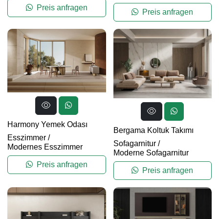
Preis anfragen
Preis anfragen
Harmony Yemek Odası
Bergama Koltuk Takımı
Esszimmer
/
Sofagarnitur
/
Modernes Esszimmer
Moderne Sofagarnitur
Preis anfragen
Preis anfragen